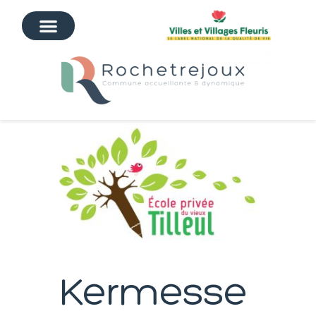
Kermesse