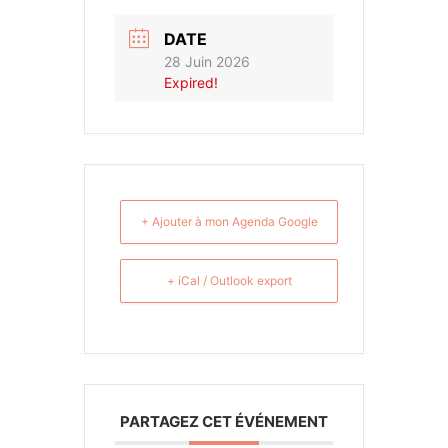
DATE
28 Juin 2026
Expired!
+ Ajouter à mon Agenda Google
+ iCal / Outlook export
PARTAGEZ CET ÉVÉNEMENT