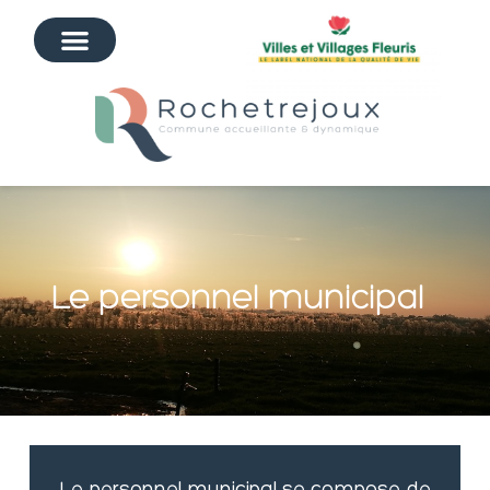
Le personnel municipal