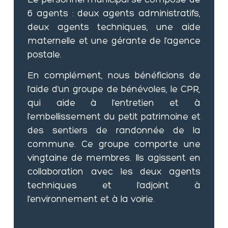
Le personnel municipal se compose de
6 agents : deux agents administratifs,
deux agents techniques, une aide
maternelle et une gérante de l’agence
postale.
En complément, nous bénéficions de
l’aide d’un groupe de bénévoles, le CPR,
qui aide à l’entretien et à
l’embellissement du petit patrimoine et
des sentiers de randonnée de la
commune. Ce groupe comporte une
vingtaine de membres.
Ils agissent en
collaboration avec les deux agents
techniques et l’adjoint à
l’environnement et à la voirie.