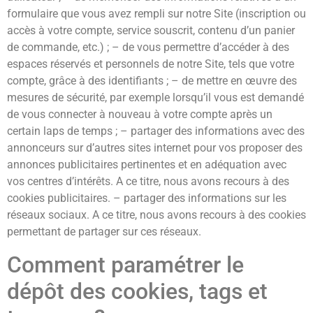
formulaire que vous avez rempli sur notre Site (inscription ou
accès à votre compte, service souscrit, contenu d’un panier
de commande, etc.) ; – de vous permettre d’accéder à des
espaces réservés et personnels de notre Site, tels que votre
compte, grâce à des identifiants ; – de mettre en œuvre des
mesures de sécurité, par exemple lorsqu’il vous est demandé
de vous connecter à nouveau à votre compte après un
certain laps de temps ; – partager des informations avec des
annonceurs sur d’autres sites internet pour vos proposer des
annonces publicitaires pertinentes et en adéquation avec
vos centres d’intérêts. A ce titre, nous avons recours à des
cookies publicitaires. – partager des informations sur les
réseaux sociaux. A ce titre, nous avons recours à des cookies
permettant de partager sur ces réseaux.
Comment paramétrer le
dépôt des cookies, tags et