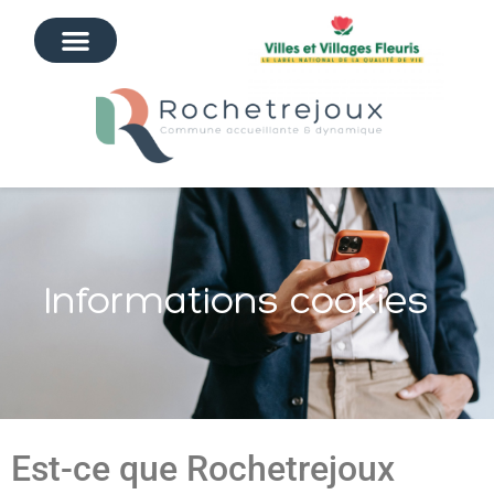
Informations cookies
Est-ce que Rochetrejoux