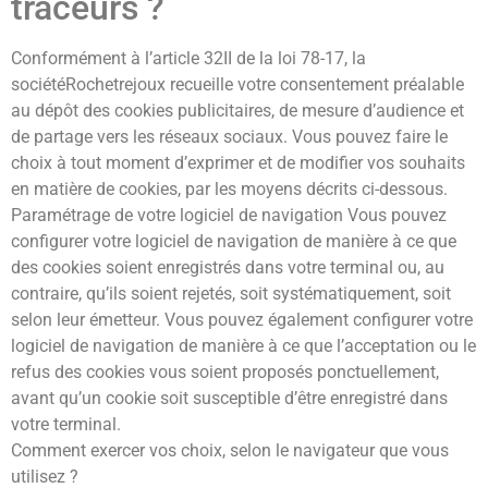
traceurs ?
Conformément à l’article 32II de la loi 78-17, la
sociétéRochetrejoux recueille votre consentement préalable
au dépôt des cookies publicitaires, de mesure d’audience et
de partage vers les réseaux sociaux. Vous pouvez faire le
choix à tout moment d’exprimer et de modifier vos souhaits
en matière de cookies, par les moyens décrits ci-dessous.
Paramétrage de votre logiciel de navigation Vous pouvez
configurer votre logiciel de navigation de manière à ce que
des cookies soient enregistrés dans votre terminal ou, au
contraire, qu’ils soient rejetés, soit systématiquement, soit
selon leur émetteur. Vous pouvez également configurer votre
logiciel de navigation de manière à ce que l’acceptation ou le
refus des cookies vous soient proposés ponctuellement,
avant qu’un cookie soit susceptible d’être enregistré dans
votre terminal.
Comment exercer vos choix, selon le navigateur que vous
utilisez ?