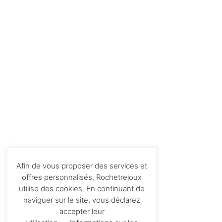
Afin de vous proposer des services et
offres personnalisés, Rochetrejoux
utilise des cookies. En continuant de
naviguer sur le site, vous déclarez
accepter leur