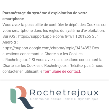
Paramétrage du système d’exploitation de votre
smartphone
Vous avez la possibilité de contrôler le dépôt des Cookies sur
votre smartphone dans les règles du système d’exploitation.
Sur iOS : https://support.apple.com/fr-fr/HT201265 Sur
Android :
https://support.google.com/chrome/topic/3434352 Des
questions concernant la Charte sur les Cookies
d’Rochetrejoux ? Si vous avez des questions concernant la
Charte sur les Cookies d’Rochetrejoux, n’hésitez pas à nous
contacter en utilisant le
formulaire de contact
.