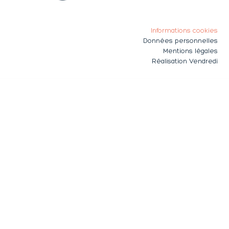
Informations cookies
Données personnelles
Mentions légales
Réalisation Vendredi