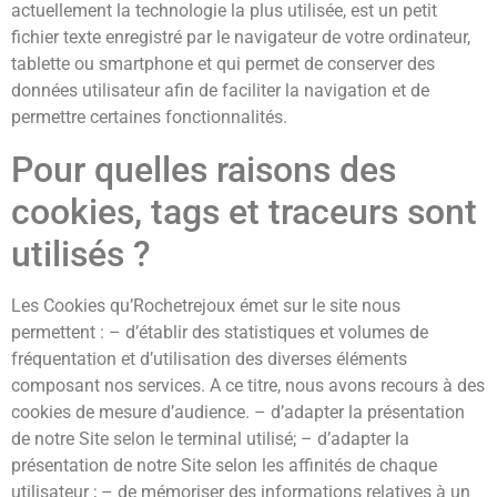
actuellement la technologie la plus utilisée, est un petit
fichier texte enregistré par le navigateur de votre ordinateur,
tablette ou smartphone et qui permet de conserver des
données utilisateur afin de faciliter la navigation et de
permettre certaines fonctionnalités.
Pour quelles raisons des
cookies, tags et traceurs sont
utilisés ?
Les Cookies qu’Rochetrejoux émet sur le site nous
permettent : – d’établir des statistiques et volumes de
fréquentation et d’utilisation des diverses éléments
composant nos services. A ce titre, nous avons recours à des
cookies de mesure d’audience. – d’adapter la présentation
de notre Site selon le terminal utilisé; – d’adapter la
présentation de notre Site selon les affinités de chaque
utilisateur ; – de mémoriser des informations relatives à un