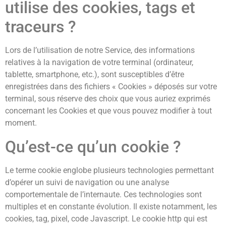
utilise des cookies, tags et
traceurs ?
Lors de l’utilisation de notre Service, des informations
relatives à la navigation de votre terminal (ordinateur,
tablette, smartphone, etc.), sont susceptibles d’être
enregistrées dans des fichiers « Cookies » déposés sur votre
terminal, sous réserve des choix que vous auriez exprimés
concernant les Cookies et que vous pouvez modifier à tout
moment.
Qu’est-ce qu’un cookie ?
Le terme cookie englobe plusieurs technologies permettant
d’opérer un suivi de navigation ou une analyse
comportementale de l’internaute. Ces technologies sont
multiples et en constante évolution. Il existe notamment, les
cookies, tag, pixel, code Javascript. Le cookie http qui est