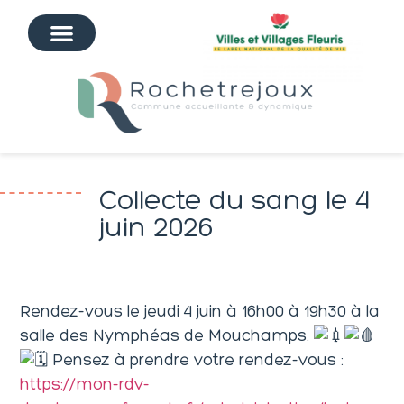
Collecte du sang le 4
juin 2026
Rendez-vous le jeudi 4 juin à 16h00 à 19h30 à la
salle des Nymphéas de Mouchamps.
Pensez à prendre votre rendez-vous :
https://mon-rdv-