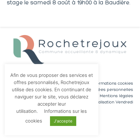
stage le samedi 8 août à 19h00 à la Baudière.
Afin de vous proposer des services et
offres personnalisés, Rochetrejoux
Informations cookies
utilise des cookies. En continuant de
Données personnelles
naviguer sur le site, vous déclarez
Mentions légales
Réalisation Vendredi
accepter leur
utilisation.
Informations sur les
cookies
J'accepte