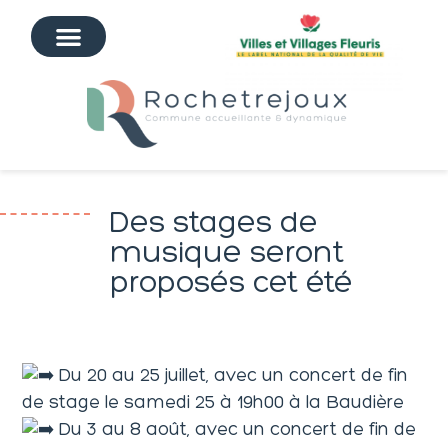
Des stages de
musique seront
proposés cet été
Du 20 au 25 juillet, avec un concert de fin
de stage le samedi 25 à 19h00 à la Baudière
Du 3 au 8 août, avec un concert de fin de